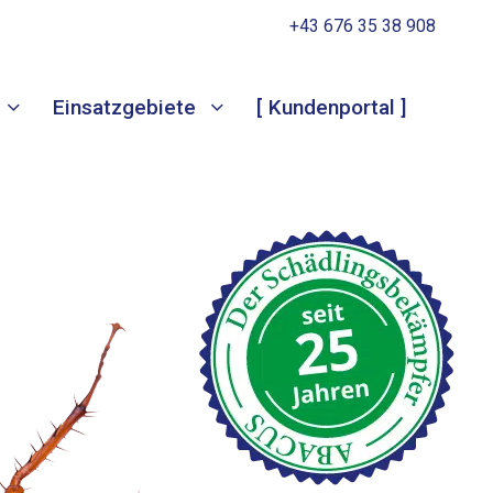
+43 676 35 38 908
Einsatzgebiete
[ Kundenportal ]