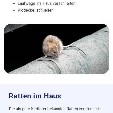
Laufwege ins Haus verschließen
Klodeckel schließen
Ratten im Haus
Die als gute Kletterer bekannten Ratten verirren sich