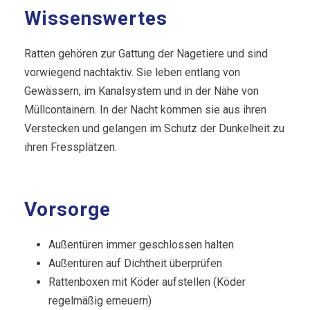
Wissenswertes
Ratten gehören zur Gattung der Nagetiere und sind
vorwiegend nachtaktiv. Sie leben entlang von
Gewässern, im Kanalsystem und in der Nähe von
Müllcontainern. In der Nacht kommen sie aus ihren
Verstecken und gelangen im Schutz der Dunkelheit zu
ihren Fressplätzen.
Vorsorge
Außentüren immer geschlossen halten
Außentüren auf Dichtheit überprüfen
Rattenboxen mit Köder aufstellen (Köder
regelmäßig erneuern)