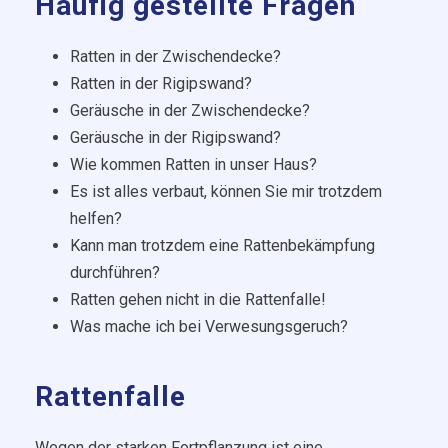
Häufig gestellte Fragen
Ratten in der Zwischendecke?
Ratten in der Rigipswand?
Geräusche in der Zwischendecke?
Geräusche in der Rigipswand?
Wie kommen Ratten in unser Haus?
Es ist alles verbaut, können Sie mir trotzdem
helfen?
Kann man trotzdem eine Rattenbekämpfung
durchführen?
Ratten gehen nicht in die Rattenfalle!
Was mache ich bei Verwesungsgeruch?
Rattenfalle
Wegen der starken Fortpflanzung ist eine