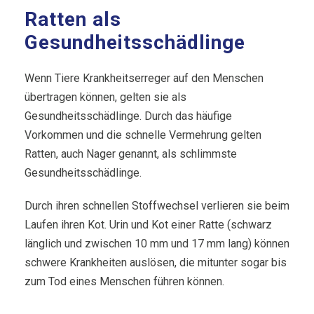
Ratten als
Gesundheitsschädlinge
Wenn Tiere Krankheitserreger auf den Menschen
übertragen können, gelten sie als
Gesundheitsschädlinge. Durch das häufige
Vorkommen und die schnelle Vermehrung gelten
Ratten, auch Nager genannt, als schlimmste
Gesundheitsschädlinge.
Durch ihren schnellen Stoffwechsel verlieren sie beim
Laufen ihren Kot. Urin und Kot einer Ratte (schwarz
länglich und zwischen 10 mm und 17 mm lang) können
schwere Krankheiten auslösen, die mitunter sogar bis
zum Tod eines Menschen führen können.