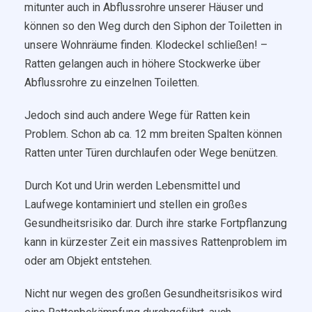
mitunter auch in Abflussrohre unserer Häuser und
können so den Weg durch den Siphon der Toiletten in
unsere Wohnräume finden. Klodeckel schließen! –
Ratten gelangen auch in höhere Stockwerke über
Abflussrohre zu einzelnen Toiletten.
Jedoch sind auch andere Wege für Ratten kein
Problem. Schon ab ca. 12 mm breiten Spalten können
Ratten unter Türen durchlaufen oder Wege benützen.
Durch Kot und Urin werden Lebensmittel und
Laufwege kontaminiert und stellen ein großes
Gesundheitsrisiko dar. Durch ihre starke Fortpflanzung
kann in kürzester Zeit ein massives Rattenproblem im
oder am Objekt entstehen.
Nicht nur wegen des großen Gesundheitsrisikos wird