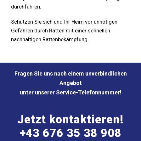
durchführen.
Schützen Sie sich und Ihr Heim vor unnötigen
Gefahren durch Ratten mit einer schnellen
nachhaltigen Rattenbekämpfung.
Fragen Sie uns nach einem unverbindlichen
Angebot
unter unserer Service-Telefonnummer!
Jetzt kontaktieren!
+43 676 35 38 908