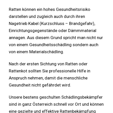
Ratten können ein hohes Gesundheitsrisiko
darstellen und zugleich auch durch ihren
Nagetrieb Kabel (Kurzschluss – Brandgefahr),
Einrichtungsgegenstände oder Dämmmaterial
annagen. Aus diesem Grund spricht man nicht nur
von einem Gesundheitsschädling sondern auch
von einem Materialschädling.
Nach der ersten Sichtung von Ratten oder
Rattenkot sollten Sie professionelle Hilfe in
Anspruch nehmen, damit die menschliche
Gesundheit nicht gefährdet wird.
Unsere bestens geschulten Schädlingsbekämpfer
sind in ganz Österreich schnell vor Ort und können
eine gezielte und effektive Rattenbekämpfung