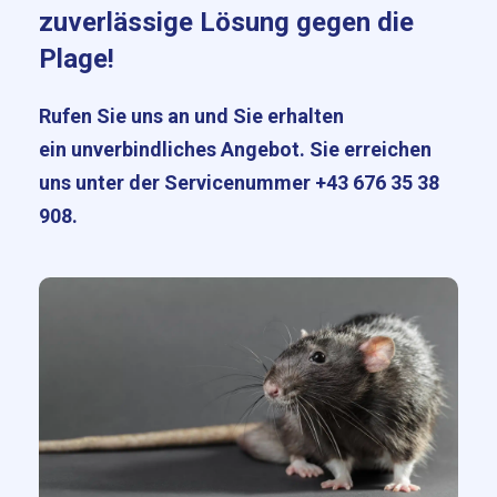
zuverlässige Lösung gegen die
Plage!
Rufen Sie uns an und Sie erhalten
ein unverbindliches Angebot. Sie erreichen
uns unter der Servicenummer
+43 676 35 38
908
.