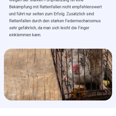
Bekämpfung mit Rattenfallen nicht empfehlenswert
und führt nur selten zum Erfolg. Zusätzlich sind
Rattenfallen durch den starken Federmechanismus
sehr gefährlich, da man sich leicht die Finger
einklemmen kann.