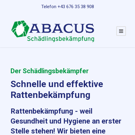
Telefon +43 676 35 38 908
Der Schädlingsbekämpfer
Schnelle und effektive
Rattenbekämpfung
Rattenbekämpfung - weil
Gesundheit und Hygiene an erster
Stelle stehen! Wir bieten eine