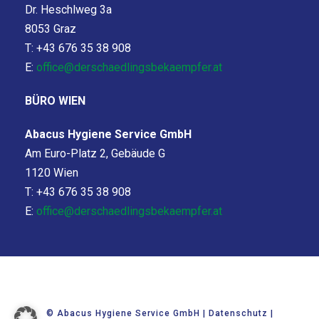
Dr. Heschlweg 3a
8053 Graz
T: +43 676 35 38 908
E:
office@derschaedlingsbekaempfer.at
BÜRO WIEN
Abacus Hygiene Service GmbH
Am Euro-Platz 2, Gebäude G
1120 Wien
T: +43 676 35 38 908
E:
office@derschaedlingsbekaempfer.at
© Abacus Hygiene Service GmbH |
Datenschutz
|