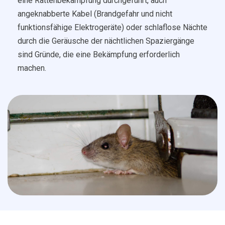
eine Rattenbekämpfung durchgeführt, auch
angeknabberte Kabel (Brandgefahr und nicht
funktionsfähige Elektrogeräte) oder schlaflose Nächte
durch die Geräusche der nächtlichen Spaziergänge
sind Gründe, die eine Bekämpfung erforderlich
machen.