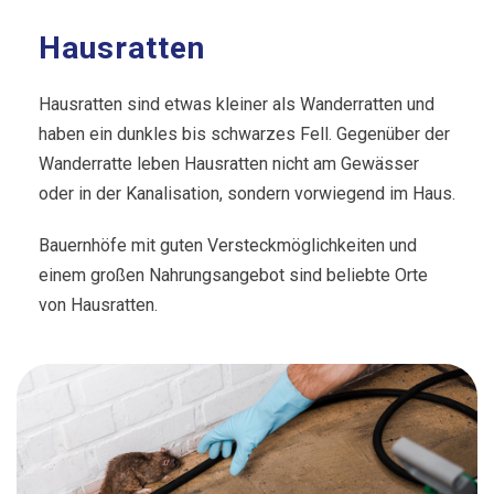
Hausratten
Hausratten sind etwas kleiner als Wanderratten und
haben ein dunkles bis schwarzes Fell. Gegenüber der
Wanderratte leben Hausratten nicht am Gewässer
oder in der Kanalisation, sondern vorwiegend im Haus.
Bauernhöfe mit guten Versteckmöglichkeiten und
einem großen Nahrungsangebot sind beliebte Orte
von Hausratten.