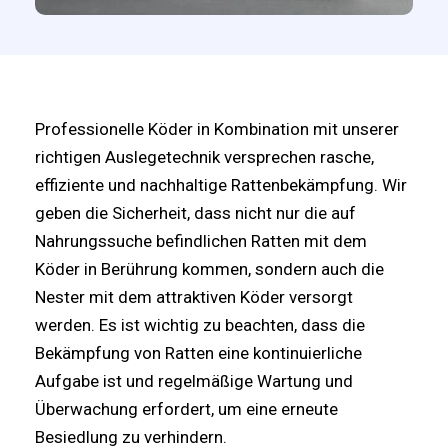
Professionelle Köder in Kombination mit unserer
richtigen Auslegetechnik versprechen rasche,
effiziente und nachhaltige Rattenbekämpfung. Wir
geben die Sicherheit, dass nicht nur die auf
Nahrungssuche befindlichen Ratten mit dem
Köder in Berührung kommen, sondern auch die
Nester mit dem attraktiven Köder versorgt
werden. Es ist wichtig zu beachten, dass die
Bekämpfung von Ratten eine kontinuierliche
Aufgabe ist und regelmäßige Wartung und
Überwachung erfordert, um eine erneute
Besiedlung zu verhindern.